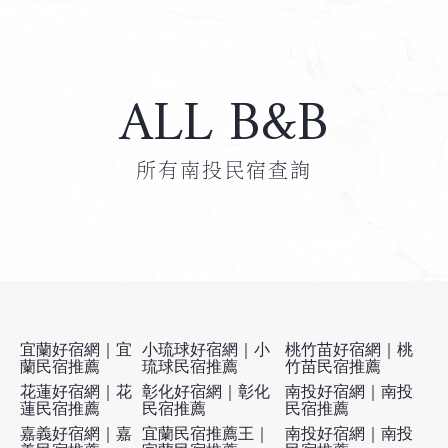
ALL B&B
所有南投民宿查詢
宜蘭好宿網｜宜
小琉球好宿網｜小
桃竹苗好宿網｜桃
蘭民宿推薦
琉球民宿推薦
竹苗民宿推薦
花蓮好宿網｜花
彰化好宿網｜彰化
南投好宿網｜南投
蓮民宿推薦
民宿推薦
民宿推薦
嘉義好宿網｜嘉
宜蘭民宿推薦王｜
南投好宿網｜南投