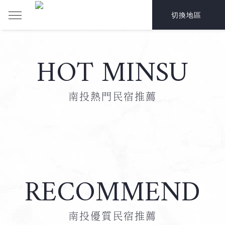
切換地區
HOT MINSU
南投熱門民宿推薦
RECOMMEND
南投優質民宿推薦